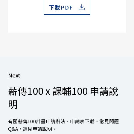
下載PDF
Next
薪傳100 x 課輔100 申請說
明
有關薪傳100計畫申請辦法、申請表下載、常見問題
Q&A，請見申請說明。