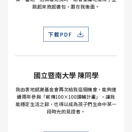
跳起來抱起書包，跟在我後面。
下載PDF
國立暨南大學 陳同學
我由衷地感謝基金會再次給我這個機會，能夠連
續兩年參與「薪傳100×100課輔計畫」，讓我
能穩定生活之餘，也得以成為孩子們生命中某一
段時光的見證者。