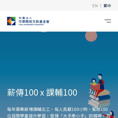
|
繁中
EN
薪傳100 x 課輔100
每年募集薪傳課輔志工，每人貢獻100小時，幫助100
位弱勢學童提升學習，發揮「大手牽小手」的精神，為