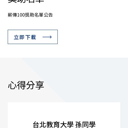
薪傳100獎助名單公告
立即下載
心得分享
台北教育大學 孫同學