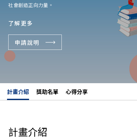
社會創造正向力量。
了解更多
申請說明
計畫介紹
獎助名單
心得分享
計畫介紹