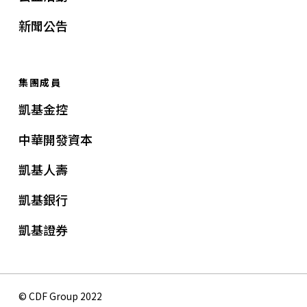
新聞公告
集團成員
凱基金控
中華開發資本
凱基人壽
凱基銀行
凱基證券
© CDF Group 2022