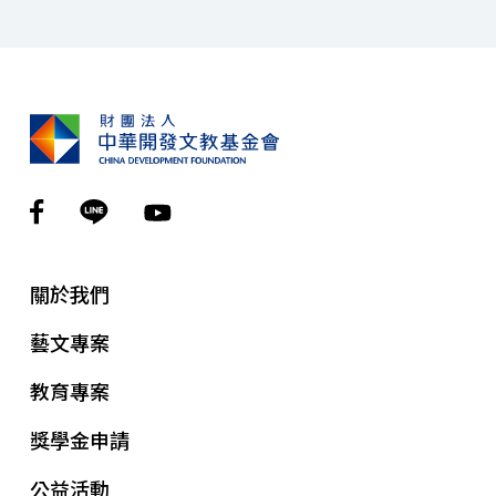
關於我們
藝文專案
教育專案
獎學金申請
公益活動