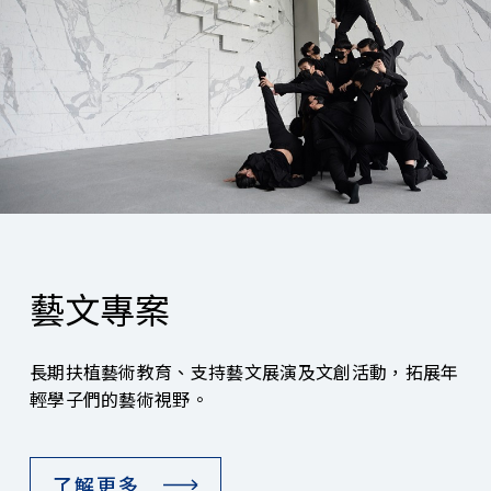
藝文專案
長期扶植藝術教育、支持藝文展演及文創活動，拓展年
輕學子們的藝術視野。
了解更多