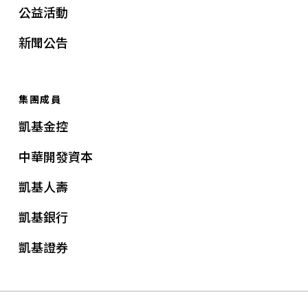
公益活動
新聞公告
集團成員
凱基金控
中華開發資本
凱基人壽
凱基銀行
凱基證券