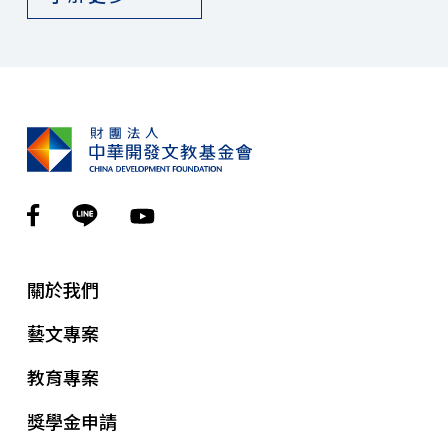
關於我們
藝文專案
教育專案
獎學金申請