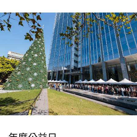
年度公益日