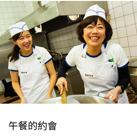
午餐的約會