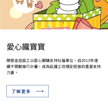
愛心饞寶寶
開發金控員工以愛心團購支持社福單位，自2013年連
續不間斷推行計畫，成為庇護工坊穩定經營的重要支持
力量。
了解更多