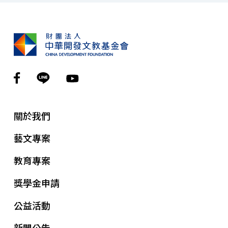
關於我們
藝文專案
教育專案
獎學金申請
公益活動
新聞公告