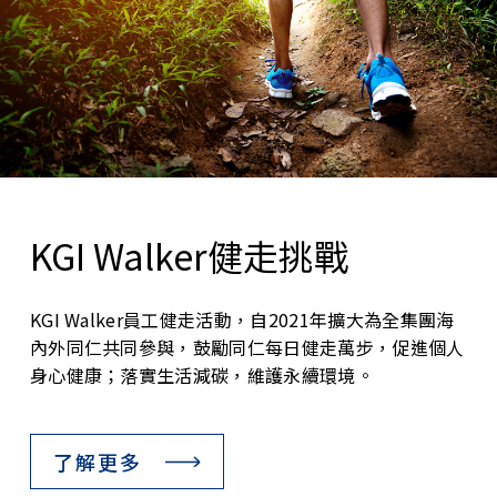
KGI Walker健走挑戰
KGI Walker員工健走活動，自2021年擴大為全集團海
內外同仁共同參與，鼓勵同仁每日健走萬步，促進個人
身心健康；落實生活減碳，維護永續環境。
了解更多