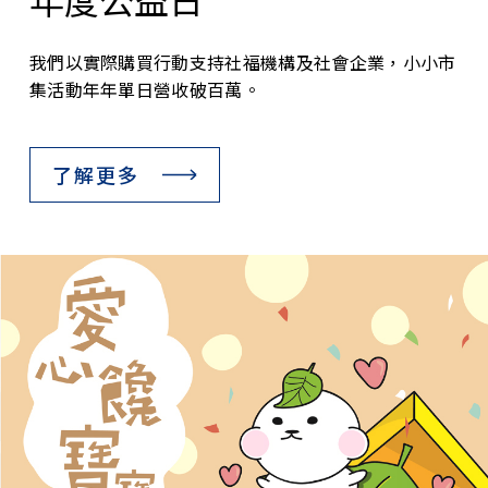
我們以實際購買行動支持社福機構及社會企業，小小市
集活動年年單日營收破百萬。
了解更多