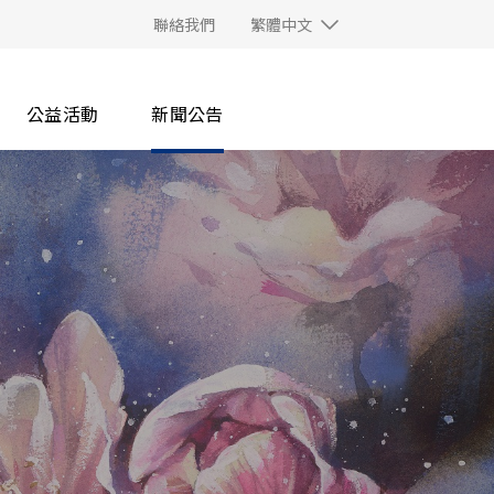
聯絡我們
繁體中文
公益活動
新聞公告