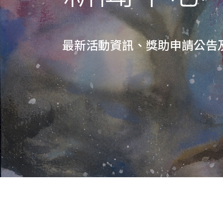
最新活動資訊、獎助申請公告