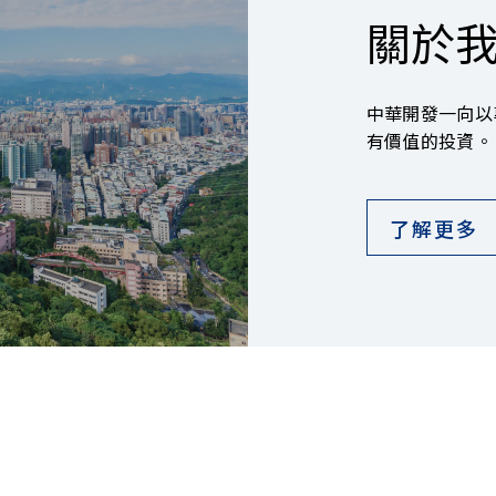
關於
中華開發一向以
有價值的投資。
了解更多