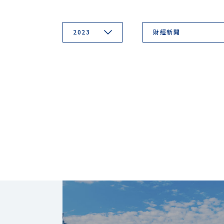
2023
財經新聞