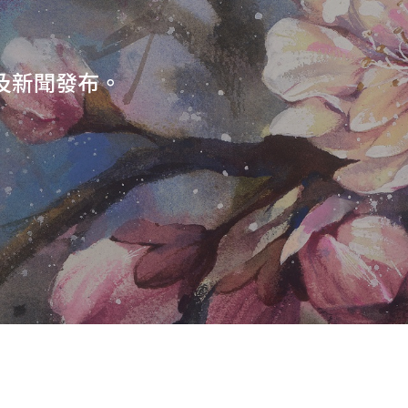
及新聞發布。