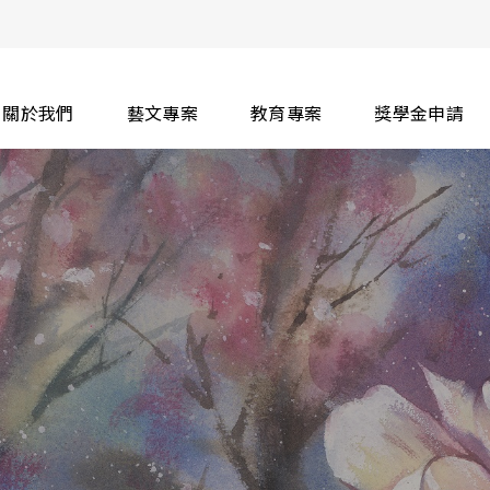
關於我們
藝文專案
教育專案
獎學金申請