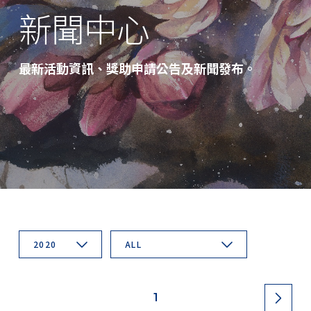
新聞中心
最新活動資訊、獎助申請公告及新聞發布。
2020
ALL
1