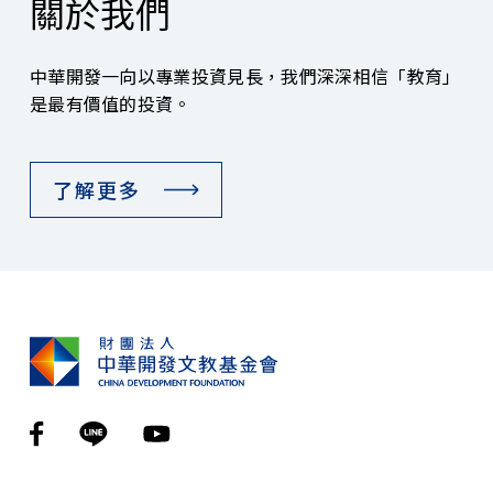
關於我們
中華開發一向以專業投資見長，我們深深相信「教育」
是最有價值的投資。
了解更多