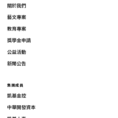
關於我們
藝文專案
教育專案
獎學金申請
公益活動
新聞公告
集團成員
凱基金控
中華開發資本