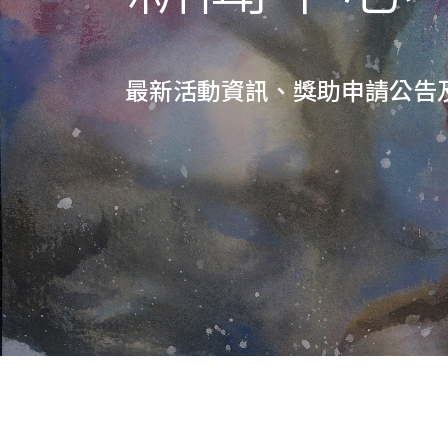
最新活動資訊、獎助申請公告