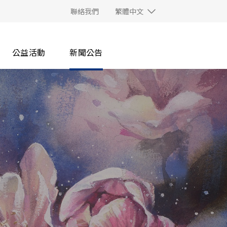
聯絡我們
繁體中文
公益活動
新聞公告