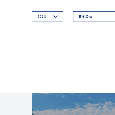
2018
其他公告