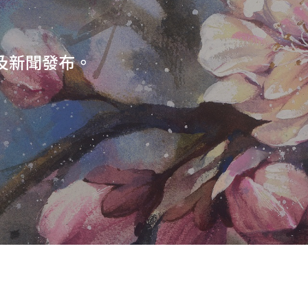
及新聞發布。