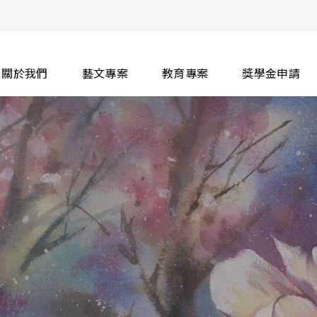
關於我們
藝文專案
教育專案
獎學金申請