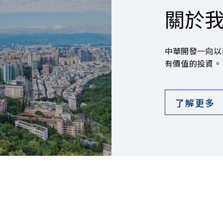
關於
中華開發一向以
有價值的投資。
了解更多