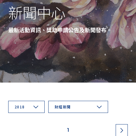
新聞中心
最新活動資訊、獎助申請公告及新聞發布。
2018
財經新聞
1