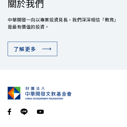
關於我們
中華開發一向以專業投資見長，我們深深相信「教育」
是最有價值的投資。
了解更多