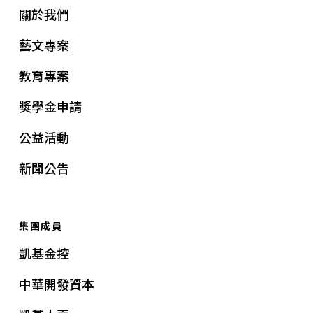
關於我們
藝文專案
教育專案
獎學金申請
公益活動
新聞公告
集團成員
凱基金控
中華開發資本