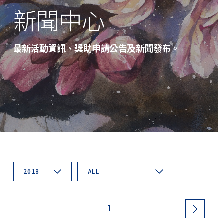
新聞中心
最新活動資訊、獎助申請公告及新聞發布。
2018
ALL
1