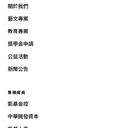
關於我們
藝文專案
教育專案
獎學金申請
公益活動
新聞公告
集團成員
凱基金控
中華開發資本