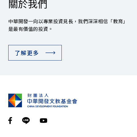
關於我們
中華開發一向以專業投資見長，我們深深相信「教育」
是最有價值的投資。
了解更多