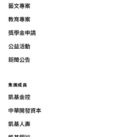
藝文專案
教育專案
獎學金申請
公益活動
新聞公告
集團成員
凱基金控
中華開發資本
凱基人壽
凱基銀行