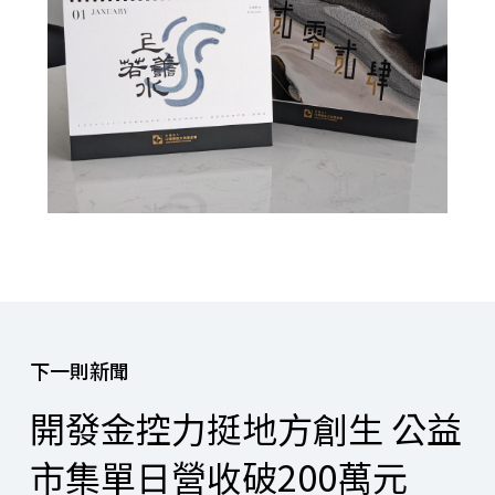
下一則新聞
開發金控力挺地方創生 公益
市集單日營收破200萬元