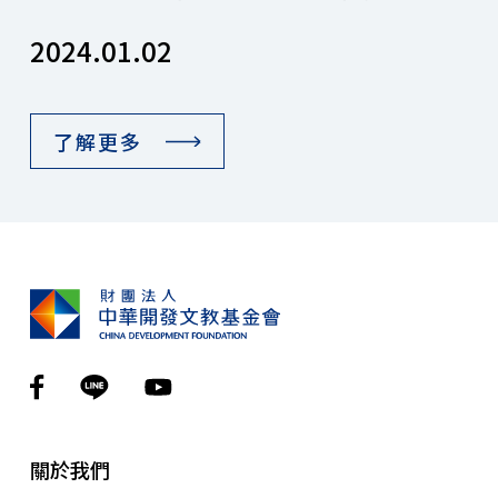
2024.01.02
了解更多
關於我們