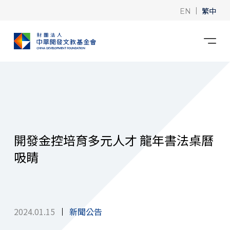
|
繁中
EN
開發金控培育多元人才 龍年書法桌曆
吸睛
2024.01.15
新聞公告