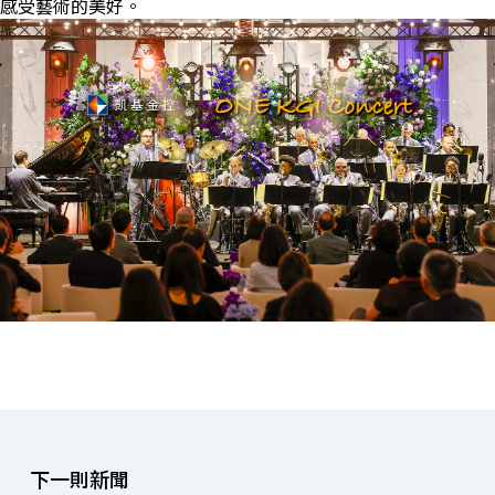
感受藝術的美好。
下一則新聞