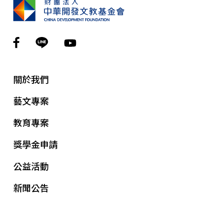
關於我們
藝文專案
教育專案
獎學金申請
公益活動
新聞公告