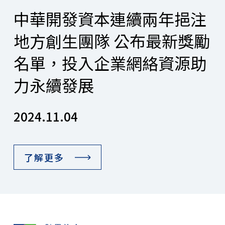
中華開發資本連續兩年挹注
地方創生團隊 公布最新獎勵
名單，投入企業網絡資源助
力永續發展
2024.11.04
了解更多