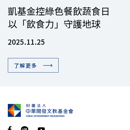
凱基金控綠色餐飲蔬食日
以「飲食力」守護地球
2025.11.25
了解更多