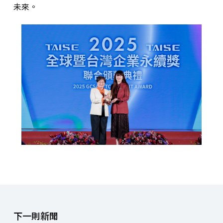
未來。
下一則新聞