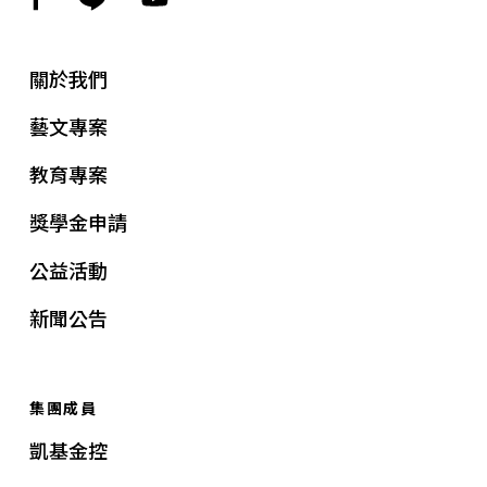
關於我們
藝文專案
教育專案
獎學金申請
公益活動
新聞公告
集團成員
凱基金控