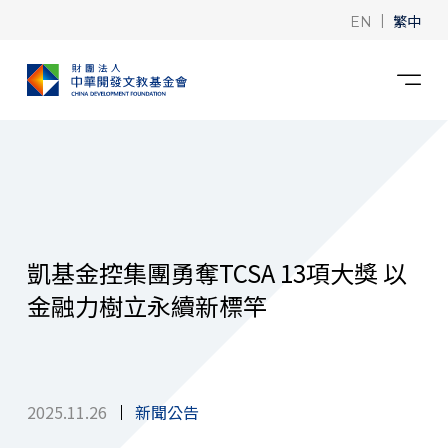
|
繁中
EN
凱基金控集團勇奪TCSA 13項大獎 以
金融力樹立永續新標竿
2025.11.26
新聞公告