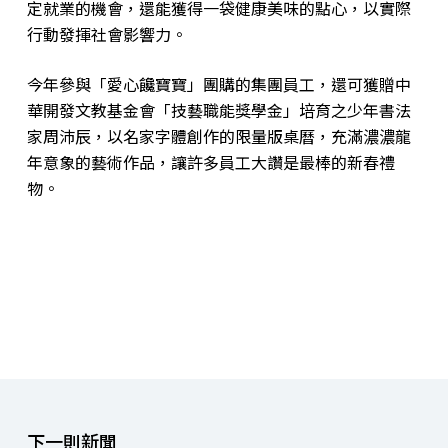
定就業的機會，還能獲得一袋健康美味的點心，以實際
行動發揮社會影響力。
今年參與「愛心饞寶寶」團購的集團員工，還可獲贈中
華開發文教基金會「技藝職能獎學金」培育之少年書法
家周沛辰，以名家字體創作的限量版桌曆，充滿濃濃龍
年意象的藝術作品，讓許多員工大讚是最棒的新春禮
物。
下一則新聞