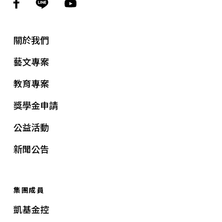
關於我們
藝文專案
教育專案
獎學金申請
公益活動
新聞公告
集團成員
凱基金控