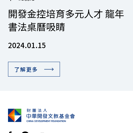
開發金控培育多元人才 龍年
書法桌曆吸睛
2024.01.15
了解更多