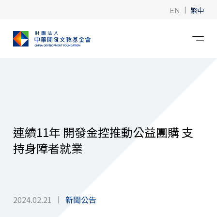
|
繁中
EN
連續11年 開發金控推動公益團購 支
持身障者就業
2024.02.21
新聞公告