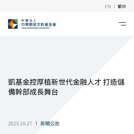
|
繁中
EN
凱基金控厚植新世代金融人才 打造儲
備幹部成長舞台
2025.10.27
新聞公告