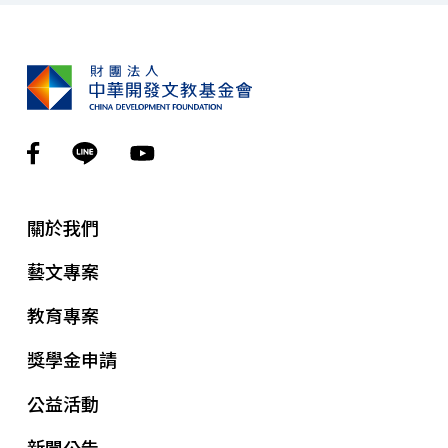
關於我們
藝文專案
教育專案
獎學金申請
公益活動
新聞公告