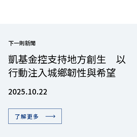
下一則新聞
凱基金控支持地方創生 以
行動注入城鄉韌性與希望
2025.10.22
了解更多