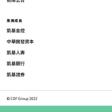
集團成員
凱基金控
中華開發資本
凱基人壽
凱基銀行
凱基證券
© CDF Group 2022
隱私權保護政策