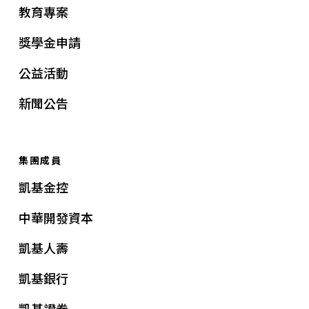
教育專案
獎學金申請
公益活動
新聞公告
集團成員
凱基金控
中華開發資本
凱基人壽
凱基銀行
凱基證券