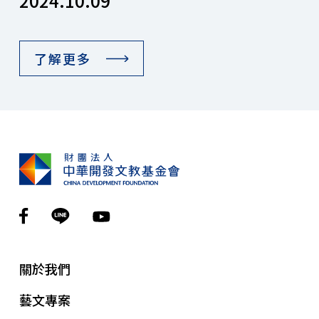
2024.10.09
了解更多
關於我們
藝文專案