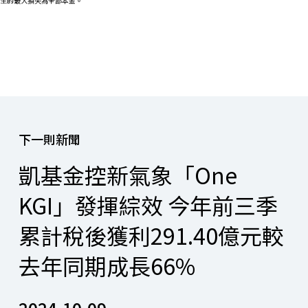
生的最大損失為全部本金。
下一則新聞
凱基金控新氣象「One
KGI」發揮綜效 今年前三季
累計稅後獲利291.40億元較
去年同期成長66%