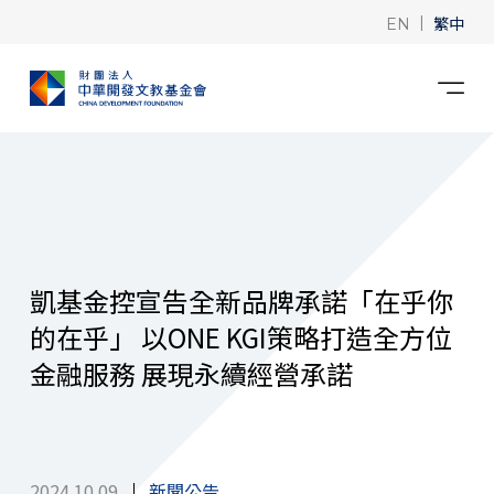
|
繁中
EN
凱基金控宣告全新品牌承諾「在乎你
的在乎」 以ONE KGI策略打造全方位
金融服務 展現永續經營承諾
2024.10.09
新聞公告