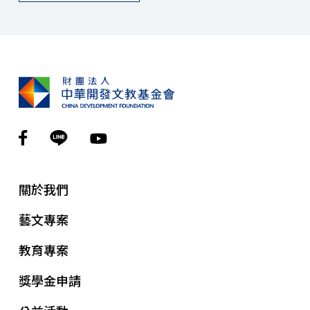
關於我們
藝文專案
教育專案
獎學金申請