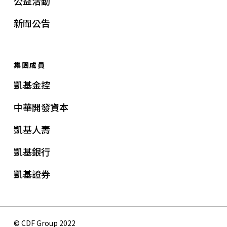
公益活動
新聞公告
集團成員
凱基金控
中華開發資本
凱基人壽
凱基銀行
凱基證券
© CDF Group 2022