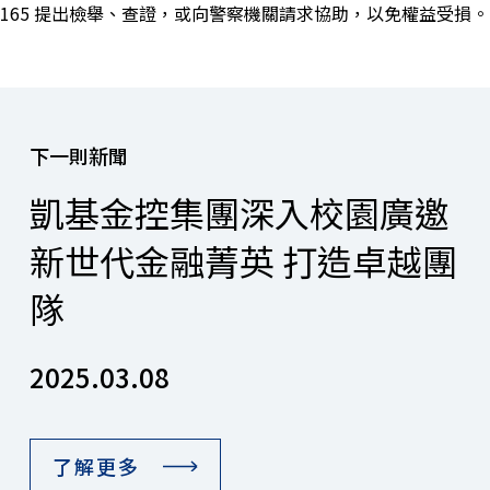
165 提出檢舉、查證，或向警察機關請求協助，以免權益受損。
下一則新聞
凱基金控集團深入校園廣邀
新世代金融菁英 打造卓越團
隊
2025.03.08
了解更多