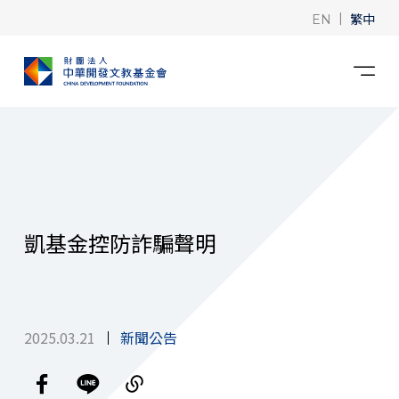
|
繁中
EN
凱基金控防詐騙聲明
2025.03.21
新聞公告