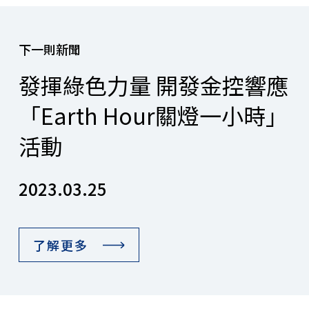
下一則新聞
發揮綠色力量 開發金控響應
「Earth Hour關燈一小時」
活動
2023.03.25
了解更多