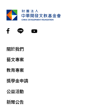
關於我們
藝文專案
教育專案
獎學金申請
公益活動
新聞公告