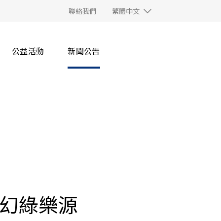
聯絡我們
繁體中文
公益活動
新聞公告
魔幻綠樂源