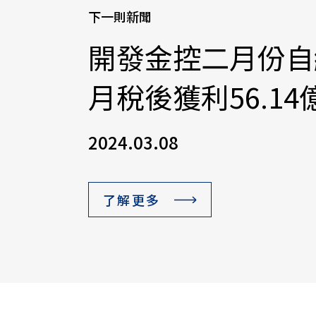
下一則新聞
開發金控二月份自
月稅後獲利56.14
2024.03.08
了解更多