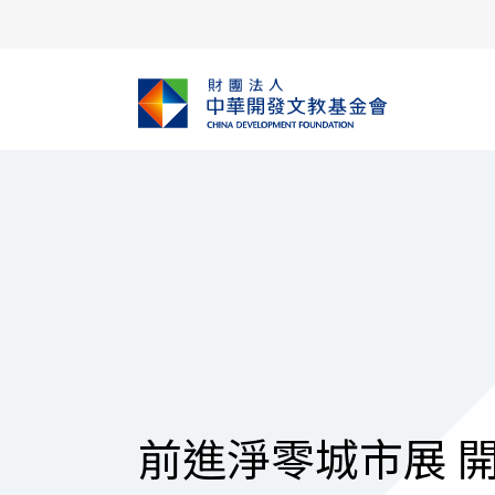
前進淨零城市展 