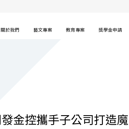
關於我們
藝文專案
教育專案
獎學金申請
開發金控攜手子公司打造