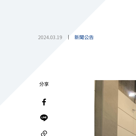
2024.03.19
新聞公告
分享