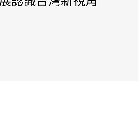
展認識台灣新視角