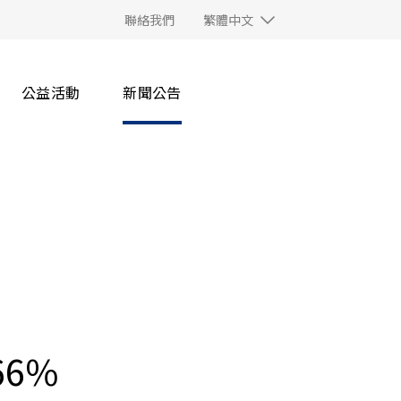
聯絡我們
繁體中文
公益活動
新聞公告
6%