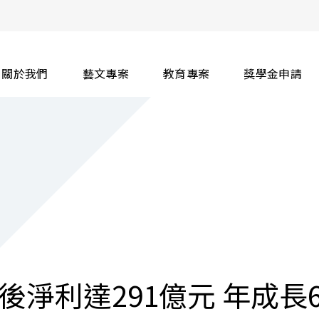
關於我們
藝文專案
教育專案
獎學金申請
淨利達291億元 年成長6