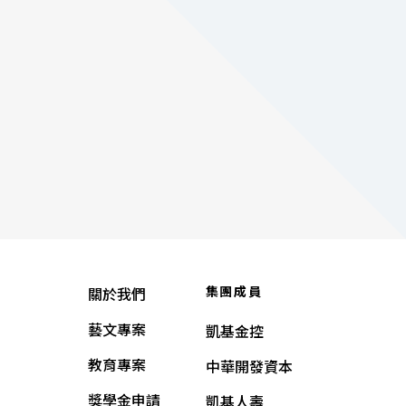
集團成員
關於我們
藝文專案
凱基金控
教育專案
中華開發資本
獎學金申請
凱基人壽