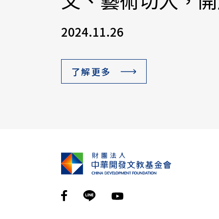
文、藝術切入，開
2024.11.26
了解更多