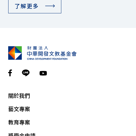
了解更多
關於我們
藝文專案
教育專案
獎學金申請