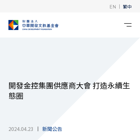
|
繁中
EN
開發金控集團供應商大會 打造永續生
態圈
2024.04.23
新聞公告