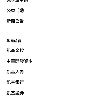
公益活動
新聞公告
集團成員
凱基金控
中華開發資本
凱基人壽
凱基銀行
凱基證券