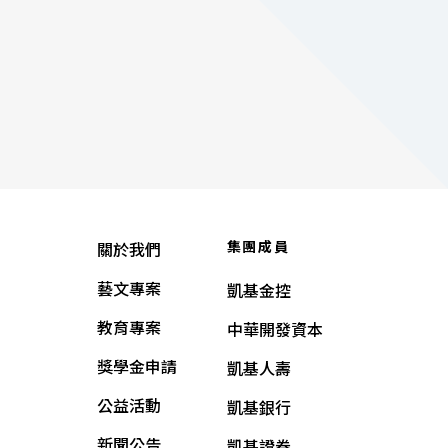
集團成員
關於我們
藝文專案
凱基金控
教育專案
中華開發資本
獎學金申請
凱基人壽
公益活動
凱基銀行
新聞公告
凱基證券