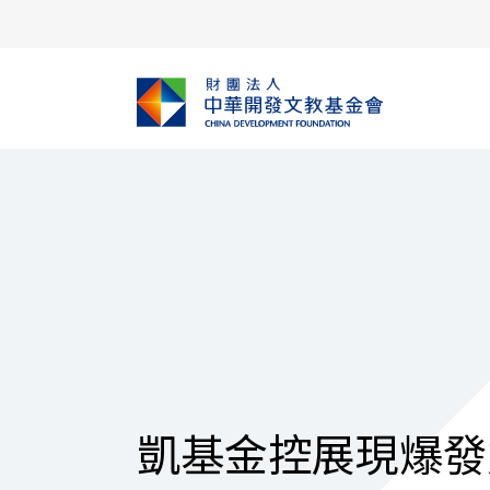
凱基金控展現爆發