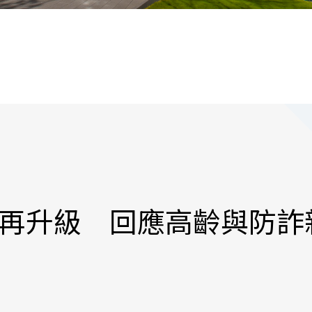
再升級 回應高齡與防詐