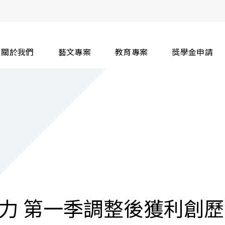
關於我們
藝文專案
教育專案
獎學金申請
力 第一季調整後獲利創