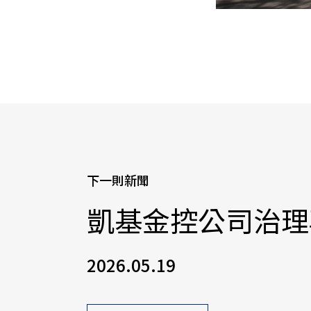
下一則新聞
凱基金控公司治理
2026.05.19