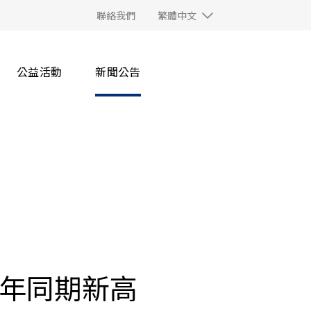
聯絡我們
繁體中文
公益活動
新聞公告
歷年同期新高