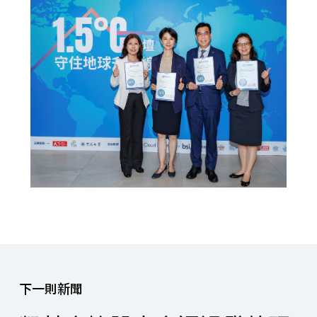
下一則新聞