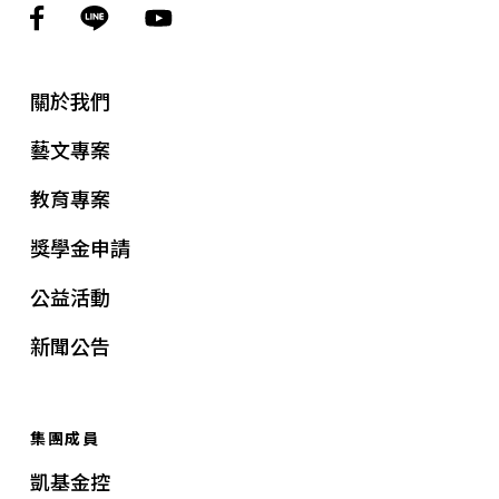
關於我們
藝文專案
教育專案
獎學金申請
公益活動
新聞公告
集團成員
凱基金控