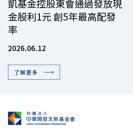
凱基金控股東會通過發放現
金股利1元 創5年最高配發
率
2026.06.12
了解更多