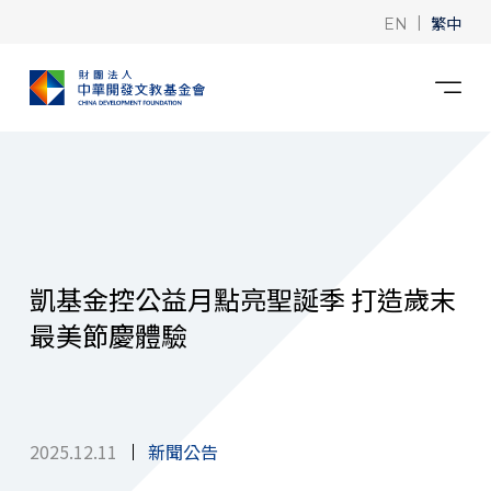
|
繁中
EN
凱基金控公益月點亮聖誕季 打造歲末
最美節慶體驗
2025.12.11
新聞公告