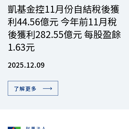
凱基金控11月份自結稅後獲
利44.56億元 今年前11月稅
後獲利282.55億元 每股盈餘
1.63元
2025.12.09
了解更多