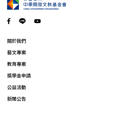
關於我們
藝文專案
教育專案
獎學金申請
公益活動
新聞公告