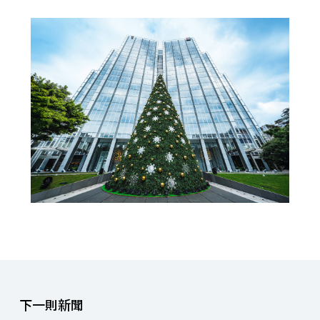
下一則新聞