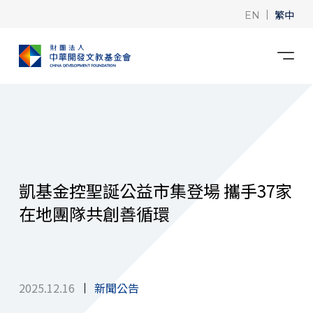
|
繁中
EN
凱基金控聖誕公益市集登場 攜手37家
在地團隊共創善循環
2025.12.16
新聞公告