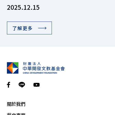
2025.12.15
了解更多
關於我們
藝文專案