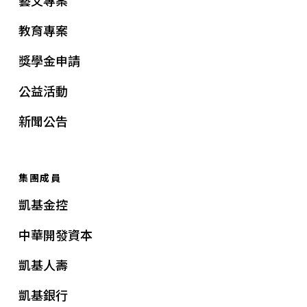
教育專案
獎學金申請
公益活動
新聞公告
集團成員
凱基金控
中華開發資本
凱基人壽
凱基銀行