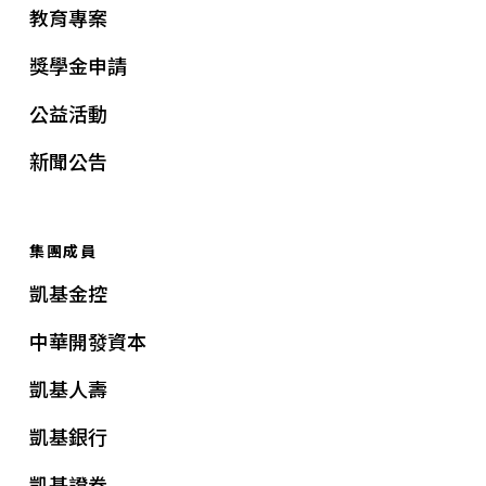
教育專案
獎學金申請
公益活動
新聞公告
集團成員
凱基金控
中華開發資本
凱基人壽
凱基銀行
凱基證券