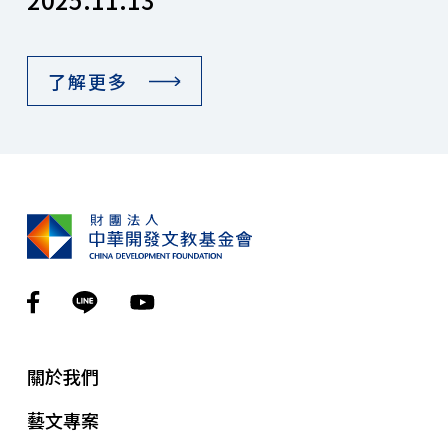
了解更多
關於我們
藝文專案