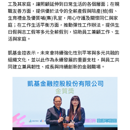
工及其家庭，讓照顧延伸到日常生活的各個層面；在親
職友善方面，提供優於法令的全薪產假與陪產(檢)假、
生育禮金及優質哺(集)乳室，用心守護及關懷同仁與家
庭；在工作生活平衡方面，推動彈性工作辦法，提供生
日假與志工假等多元全薪假別，協助員工兼顧工作、生
活與家庭。
凱基金控表示，未來會持續強化性別平等與多元共融的
組織文化，並以此作為永續發展的重要支柱，與員工共
同建立兼具韌性、成長與持續創新的金融職場。