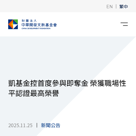
|
繁中
EN
凱基金控首度參與即奪金 榮獲職場性
平認證最高榮譽
2025.11.25
新聞公告