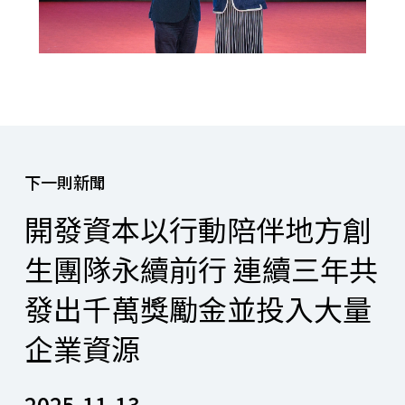
下一則新聞
開發資本以行動陪伴地方創
生團隊永續前行 連續三年共
發出千萬獎勵金並投入大量
企業資源
2025.11.13