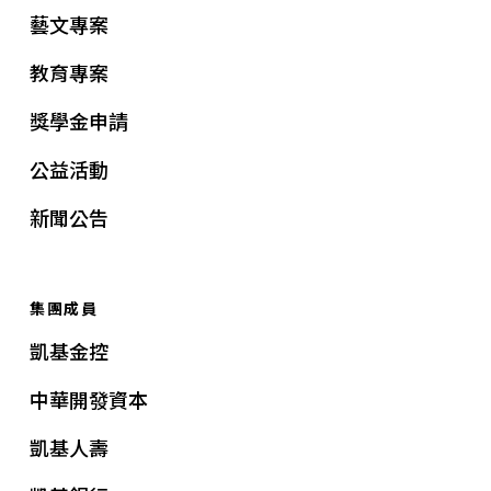
藝文專案
教育專案
獎學金申請
公益活動
新聞公告
集團成員
凱基金控
中華開發資本
凱基人壽