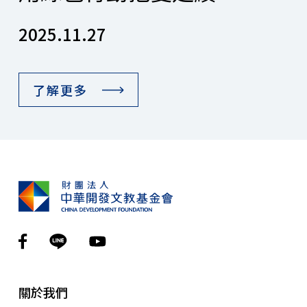
2025.11.27
了解更多
關於我們