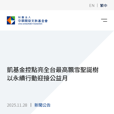
|
繁中
EN
凱基金控點亮全台最高飄雪聖誕樹
以永續行動迎接公益月
2025.11.28
新聞公告