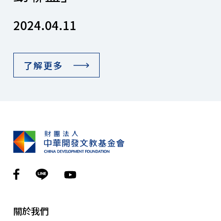
2024.04.11
了解更多
關於我們