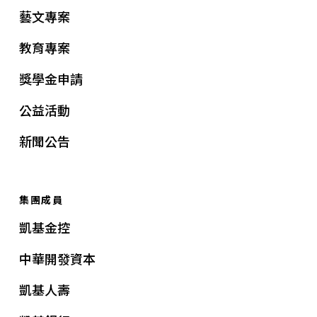
藝文專案
教育專案
獎學金申請
公益活動
新聞公告
集團成員
凱基金控
中華開發資本
凱基人壽