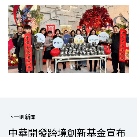
下一則新聞
中華開發跨境創新基金宣布