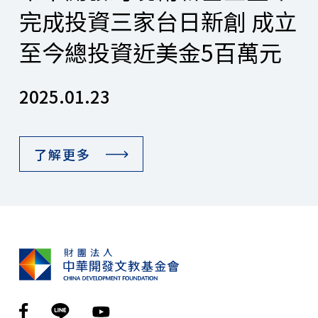
完成投資三家台日新創 成立
至今總投資近美金5百萬元
2025.01.23
了解更多