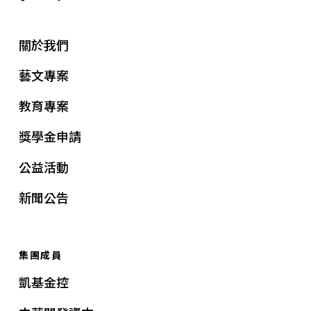
關於我們
藝文專案
教育專案
獎學金申請
公益活動
新聞公告
集團成員
凱基金控