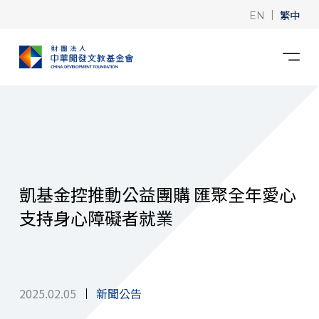
|
繁中
EN
凱基金控推動公益團購 匯聚全年愛心
支持身心障礙者就業
2025.02.05
新聞公告