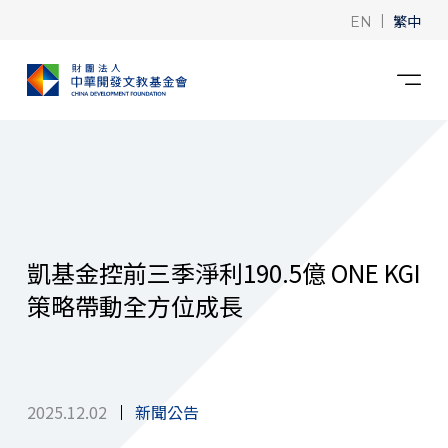
|
繁中
EN
凱基金控前三季淨利190.5億 ONE KGI
策略帶動全方位成長
2025.12.02
新聞公告