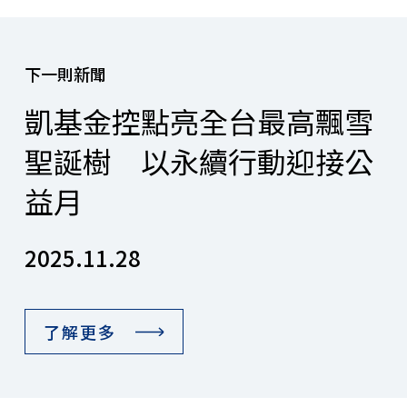
下一則新聞
凱基金控點亮全台最高飄雪
聖誕樹 以永續行動迎接公
益月
2025.11.28
了解更多