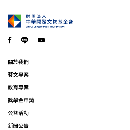
關於我們
藝文專案
教育專案
獎學金申請
公益活動
新聞公告