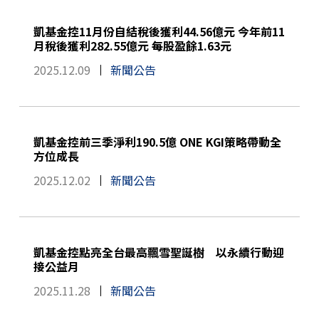
凱基金控11月份自結稅後獲利44.56億元 今年前11
月稅後獲利282.55億元 每股盈餘1.63元
2025.12.09
新聞公告
凱基金控前三季淨利190.5億 ONE KGI策略帶動全
方位成長
2025.12.02
新聞公告
凱基金控點亮全台最高飄雪聖誕樹 以永續行動迎
接公益月
2025.11.28
新聞公告