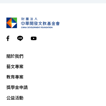
關於我們
藝文專案
教育專案
獎學金申請
公益活動