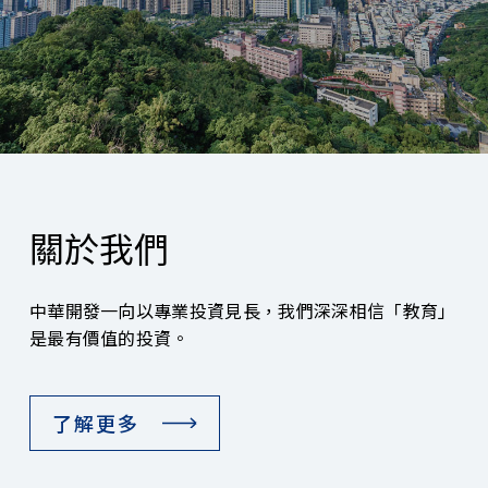
關於我們
中華開發一向以專業投資見長，我們深深相信「教育」
是最有價值的投資。
了解更多