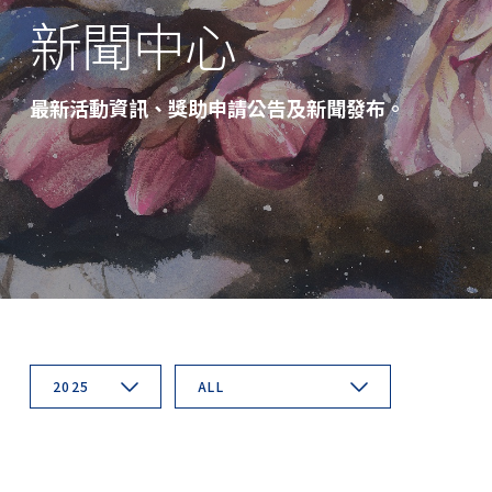
新聞中心
最新活動資訊、獎助申請公告及新聞發布。
2025
ALL