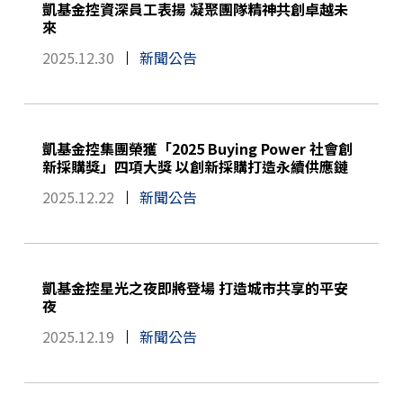
凱基金控資深員工表揚 凝聚團隊精神共創卓越未
來
2025.12.30
新聞公告
凱基金控集團榮獲「2025 Buying Power 社會創
新採購獎」四項大獎 以創新採購打造永續供應鏈
2025.12.22
新聞公告
凱基金控星光之夜即將登場 打造城市共享的平安
夜
2025.12.19
新聞公告