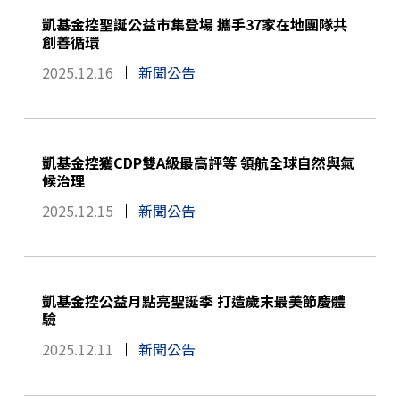
凱基金控聖誕公益市集登場 攜手37家在地團隊共
創善循環
2025.12.16
新聞公告
凱基金控獲CDP雙A級最高評等 領航全球自然與氣
候治理
2025.12.15
新聞公告
凱基金控公益月點亮聖誕季 打造歲末最美節慶體
驗
2025.12.11
新聞公告