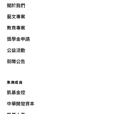
關於我們
藝文專案
教育專案
獎學金申請
公益活動
新聞公告
集團成員
凱基金控
中華開發資本