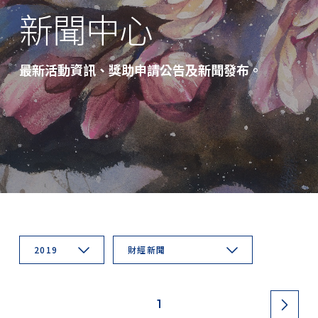
新聞中心
最新活動資訊、獎助申請公告及新聞發布。
2019
財經新聞
1