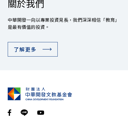
關於我們
中華開發一向以專業投資見長，我們深深相信「教育」
是最有價值的投資。
了解更多